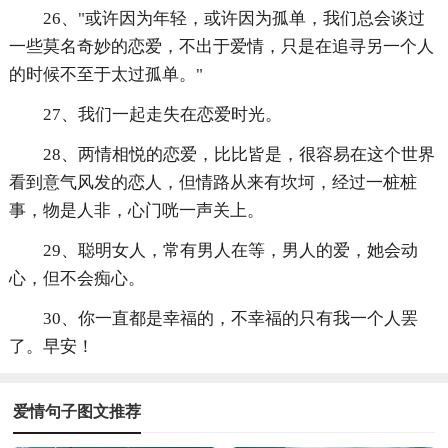
26、"或许因为年轻，或许因为孤单，我们总会谈过
一些莫名奇妙的恋爱，不出于爱情，只是在追寻另一个人
的时候不至于太过孤单。"
27、我们一起走失在恋爱时光。
28、两情相悦的恋爱，比比皆是，很容易在这个世界
看到意气风发的恋人，但情路从来有坎坷，经过一桩桩
事，物是人非，心门咣一声关上。
29、聪明女人，常有男人在等，男人的爱，她会动
心，但不会痴心。
30、你一直都是幸福的，不幸福的只有我一个人罢
了。早安！
爱情句子图文推荐