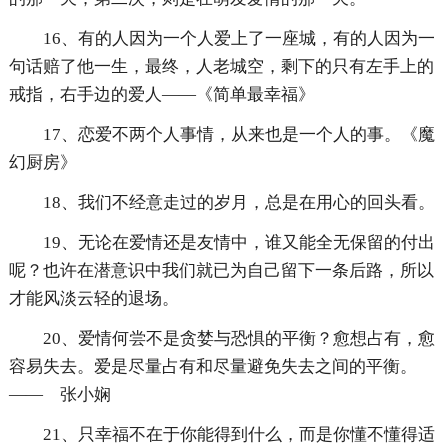
16、有的人因为一个人爱上了一座城，有的人因为一
句话赔了他一生，最终，人老城空，剩下的只有左手上的
戒指，右手边的爱人——《简单最幸福》
17、恋爱不两个人事情，从来也是一个人的事。《魔
幻厨房》
18、我们不经意走过的岁月，总是在用心的回头看。
19、无论在爱情还是友情中，谁又能全无保留的付出
呢？也许在潜意识中我们就已为自己留下一条后路，所以
才能风淡云轻的退场。
20、爱情何尝不是贪婪与恐惧的平衡？愈想占有，愈
容易失去。爱是尽量占有和尽量避免失去之间的平衡。
—— 张小娴
21、只幸福不在于你能得到什么，而是你懂不懂得适