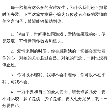
每一秒都有这么多的灾难发生，为什么我们还不抓紧
时间去爱。下面这篇文章是小编为各位读者准备的爱情唯
美名言句子，希望能够帮助到你。
1、说白了，世间事如同游戏，爱情如果玩的好，便
是双赢，可惜世间多败者和懦夫。
2、爱情来到的时候，你会感到她的一切都会牵动着
你的心，对她的关心胜过自己。对她的思念，一刻也没有
停止过。
3、你可以不理我。我却不会不理你，你可以不在乎
我，可我不会。
4、千万不要和自己的爱人去比，谁爱谁多几分，爱
不能比较，多了是债，少了是怨。爱人七分足矣，剩下三
分爱自己。