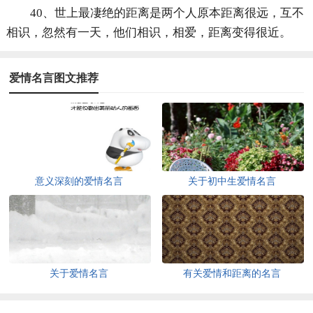
40、世上最凄绝的距离是两个人原本距离很远，互不
相识，忽然有一天，他们相识，相爱，距离变得很近。
爱情名言图文推荐
意义深刻的爱情名言
关于初中生爱情名言
关于爱情名言
有关爱情和距离的名言