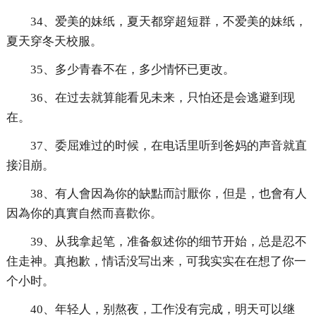
34、爱美的妹纸，夏天都穿超短群，不爱美的妹纸，
夏天穿冬天校服。
35、多少青春不在，多少情怀已更改。
36、在过去就算能看见未来，只怕还是会逃避到现
在。
37、委屈难过的时候，在电话里听到爸妈的声音就直
接泪崩。
38、有人會因為你的缺點而討厭你，但是，也會有人
因為你的真實自然而喜歡你。
39、从我拿起笔，准备叙述你的细节开始，总是忍不
住走神。真抱歉，情话没写出来，可我实实在在想了你一
个小时。
40、年轻人，别熬夜，工作没有完成，明天可以继