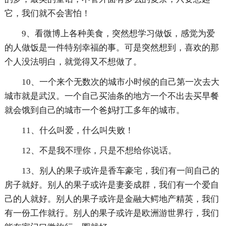
它，我们就不会害怕！
9、看微博上各种美食，突然想学习做饭，感觉为爱
的人做饭是一件特别幸福的事。可是突然想到，喜欢的那
个人没法明白，就觉得又不想做了。
10、一个来个无数次的城市小时候的自己第一次去大
城市就是武汉。一个自己买油条的地方一个不出去买早餐
就会饿到自己的城市一个爸妈打工多年的城市。
11、什么叫爱，什么叫失败！
12、不是我不理你，只是不想给你说话。
13、别人的果子或许是香车豪宅，我们有一间自己的
房子就好。别人的果子或许是妻妾成群，我们有一个爱自
己的人就好。别人的果子或许是金融大鳄地产精英，我们
有一份工作就行。别人的果子或许是欧洲游世界行，我们