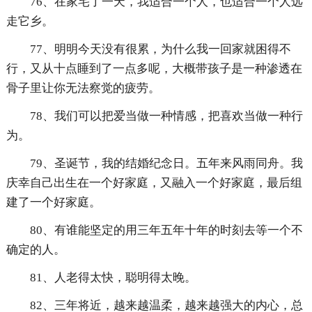
76、在家宅了一天，我适合一个人，也适合一个人远
走它乡。
77、明明今天没有很累，为什么我一回家就困得不
行，又从十点睡到了一点多呢，大概带孩子是一种渗透在
骨子里让你无法察觉的疲劳。
78、我们可以把爱当做一种情感，把喜欢当做一种行
为。
79、圣诞节，我的结婚纪念日。五年来风雨同舟。我
庆幸自己出生在一个好家庭，又融入一个好家庭，最后组
建了一个好家庭。
80、有谁能坚定的用三年五年十年的时刻去等一个不
确定的人。
81、人老得太快，聪明得太晚。
82、三年将近，越来越温柔，越来越强大的内心，总