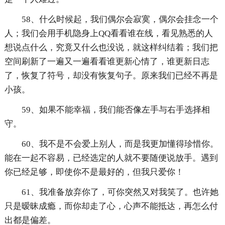
58、什么时候起，我们偶尔会寂寞，偶尔会挂念一个
人；我们会用手机隐身上QQ看看谁在线，看见熟悉的人
想说点什么，究竟又什么也没说，就这样纠结着；我们把
空间刷新了一遍又一遍看看谁更新心情了，谁更新日志
了，恢复了符号，却没有恢复句子。原来我们已经不再是
小孩。
59、如果不能幸福，我们能否像左手与右手选择相
守。
60、我不是不会爱上别人，而是我更加懂得珍惜你。
能在一起不容易，已经选定的人就不要随便说放手。遇到
你已经足够，即使你不是最好的，但我只爱你！
61、我准备放弃你了，可你突然又对我笑了。也许她
只是暧昧成瘾，而你却走了心，心声不能抵达，再怎么付
出都是偏差。