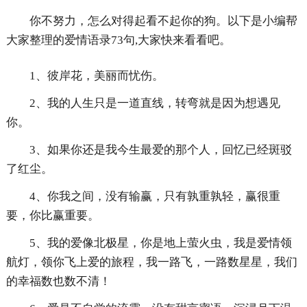
你不努力，怎么对得起看不起你的狗。以下是小编帮
大家整理的爱情语录73句,大家快来看看吧。
1、彼岸花，美丽而忧伤。
2、我的人生只是一道直线，转弯就是因为想遇见
你。
3、如果你还是我今生最爱的那个人，回忆已经斑驳
了红尘。
4、你我之间，没有输赢，只有孰重孰轻，赢很重
要，你比赢重要。
5、我的爱像北极星，你是地上萤火虫，我是爱情领
航灯，领你飞上爱的旅程，我一路飞，一路数星星，我们
的幸福数也数不清！