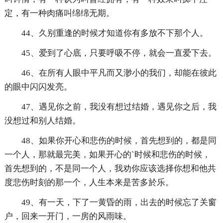
定，有一种肉痛叫绵绵无期。
44、久别重逢的时候才知道你有多放不下那个人。
45、爱到了心底，只要呼吸不停，就会一直爱下去。
46、在所有人眼中平凡而又渺小的我们，却能在彼此
的眼中闪闪发亮。
47、遇见你之前，我没有想过结婚，遇见你之后，我
没想过和别人结婚。
48、如果你开心和悲伤的时候，首先想到的，都是同
一个人，那就最完美，如果开心的`时候和悲伤的时候，
首先想到的，不是同一个人，我劝你应该选择你想和他共
度悲伤时刻的那一个，人生本来是苦多於乐。
49、有一天，下了一黄昏的雨，出去的时候忘了关窗
户，回来一开门，一房的风雨味。