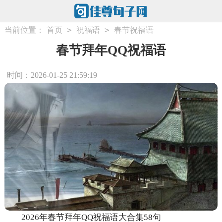
>
>
当前位置：
首页
祝福语
春节祝福语
春节拜年QQ祝福语
时间：2026-01-25 21:59:19
2026年春节拜年QQ祝福语大合集58句