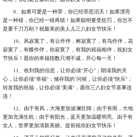
9、如果可爱是一种罪，你已经罪恶滔天！如果漂亮
是一种错，你已经一错再错！如果聪明要受惩罚，你岂不
是要千刀万剐？祝最美的美人儿三八妇女节快乐！
10、风寂寞了，有云作伴，树寂寞了，有鸟作伴，花
寂寞了，有蝶作伴，你寂寞了，有我的祝福相伴，祝妇女
节快乐！愿你的幸福指数只增不减，开心每一天！
11、收到我的信息，让你必须"开心"；朗读我的关
心，让你必须"幸福"；储存我的`问候，让你必须"快乐"；
转发我的祝福，让你必须"美满"，愿你三八妇女节喜事连
连！
12、由于有风，大海更加波澜壮阔；由于有雨，大地
更加充满生机；由于有阳光，蓝天更加温暖明亮。由于有
女人，世界更加清新美丽。提前祝你妇女节快乐！