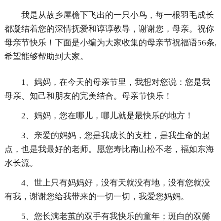
我是从故乡屋檐下飞出的一只小鸟，每一根羽毛成长
都凝结着您的深情抚爱和谆谆教导，谢谢您，母亲。祝你
母亲节快乐！下面是小编为大家收集的母亲节祝福语56条,
希望能够帮助到大家。
1、妈妈，在今天的母亲节里，我想对您说：您是我
母亲、知己和朋友的完美结合。母亲节快乐！
2、妈妈，您在哪儿，哪儿就是最快乐的地方！
3、亲爱的妈妈，您是我成长的支柱，是我生命的起
点，也是我最好的老师。愿您寿比南山松不老，福如东海
水长流。
4、世上只有妈妈好，没有天就没有地，没有您就没
有我，谢谢您给我带来的一切一切，我爱您妈妈。
5、您长满老茧的双手有我快乐的童年；斑白的双鬓