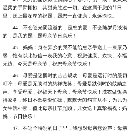
温柔的手臂拥抱，其甜美胜过一切。在这属于您的节日
里，送上最深厚的祝愿，愿您一直健康，永远愉快。
44、不会随光阴流逝的，是您的爱；不会随岁月淡漠
的，是我的愿：愿母亲节日康乐！
45、妈妈：身在异乡的我不能给您亲手送上一束康乃
馨，惟有以此短信一表我的心意，祝您健康、欢快、幸福
无边。今天是母亲节，祝您母亲节快乐！
46、母爱是迷惘时的苦苦规劝；母爱是远行时的殷切
叮咛；母爱是无助时的慈祥微笑；母爱是跌倒时的鼓励之
声。享受母爱，祝福天下母亲，母亲节快乐！洗衣做饭操
持家务，终日不歇身影忙碌，默默无闻怨言从不，为儿为
女生活朴素，值此母亲佳节光顾，儿女送上真挚福祝：妈
妈，节日快乐！
47、在这个特别的日子里，我想对母亲您说声：母亲