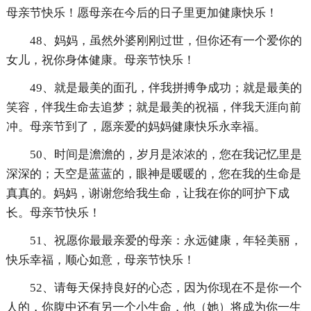
母亲节快乐！愿母亲在今后的日子里更加健康快乐！
48、妈妈，虽然外婆刚刚过世，但你还有一个爱你的
女儿，祝你身体健康。母亲节快乐！
49、就是最美的面孔，伴我拼搏争成功；就是最美的
笑容，伴我生命去追梦；就是最美的祝福，伴我天涯向前
冲。母亲节到了，愿亲爱的妈妈健康快乐永幸福。
50、时间是澹澹的，岁月是浓浓的，您在我记忆里是
深深的；天空是蓝蓝的，眼神是暖暖的，您在我的生命是
真真的。妈妈，谢谢您给我生命，让我在你的呵护下成
长。母亲节快乐！
51、祝愿你最最亲爱的母亲：永远健康，年轻美丽，
快乐幸福，顺心如意，母亲节快乐！
52、请每天保持良好的心态，因为你现在不是你一个
人的，你腹中还有另一个小生命，他（她）将成为你一生