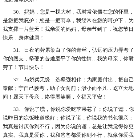
30、妈妈，您是一棵大树，我时常依偎在您的怀里，
是您把我庇护；您是一把雨伞，我经常在您的呵护下，为
我支撑一片蓝天！我亲爱的妈妈，母亲节到了，祝您节日
快乐，身体健康！
31、日夜的劳累染白了你的青丝，弘远的压力弄弯了
你的腰支，坚硬的苦难磨平了你的性情…我的母亲，你耐
劳了！节日快乐！
32、与娇柔无缘，选坚强相伴；为家庭付出，把自己
奉献；宁自己腰弯，助子女向前；渺小而平凡，屹立天地
间！愿天下母亲，终得展笑颜，幸福又平安！
33、你说了谎，你说你爱吃苹果芯子；你说了谎，你
说昨日的凉饭味道极好；你说了谎，你说我的书包很亲；
我真是讨厌你到不行，因为你说的谎，总是让我觉得你更
真实。我真是爱你，我和爸爸都爱你到不行，就像你爱我