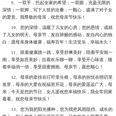
9、一双手，托起全家的希望；一双眼，充盈无限的
深情；一双脚，写下人世的沧桑；一颗心，盛满了对子女
的爱意。我尊敬的母亲，祝您母亲节快乐！
10、您的深情，温暖了儿女的心房；您的恩情，成就
了儿女的明天。母亲节，发自肺腑的感动，发自内心的独
白：愿母亲身体健康，福寿百年！生活安乐，幸福永久！
11、跟着健康跳一跳，享受舒爽美好；陪着平安闹一
闹，享受如意美妙；拉着欢乐聊一聊，享受开心味道；随
着幸福俏一俏，享受甜蜜拥抱。母亲节，愿您顺心！
12、母亲的牵挂在叮咛里生根，母亲的担忧在唠叨里
发芽，母亲的大爱在祝福里开花，母亲的爱遥远广大，母
亲，今天是您的节日，女儿遥祝您幸福快乐，我会常回家
看看。祝您母亲节快乐！
13、您为我把阳光播种，您为我把风雨阻挡。成长的