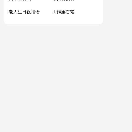
老人生日祝福语
工作座右铭