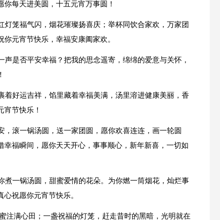
愿你每天进美圆，十五元宵万事圆！
大红灯笼福气闪，烟花璀璨扬喜庆；举杯同饮合家欢，万家团
祝你元宵节快乐，幸福安康阖家欢。
你一声是否平安幸福？把我的思念遥寄，绵绵的爱意与关怀，
！
面裹着好运吉祥，馅里藏着幸福美满，汤里溶进健康美丽，香
元宵节快乐！
平安，滚一锅汤圆，送一家团圆，愿你欢喜连连，画一轮圆
借幸福瞬间，愿你天天开心，事事顺心，新年新喜，一切如
为你煮一锅汤圆，甜蜜爱情的花朵。为你燃一筒烟花，灿烂事
真心祝愿你元宵节快乐。
甜蜜注满心田；一盏祝福的灯笼，赶走昔时的黑暗，光明就在