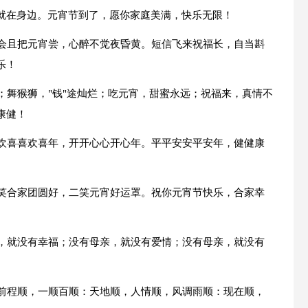
就在身边。元宵节到了，愿你家庭美满，快乐无限！
庙会且把元宵尝，心醉不觉夜昏黄。短信飞来祝福长，自当斟
乐！
；舞猴狮，"钱"途灿烂；吃元宵，甜蜜永远；祝福来，真情不
康健！
欢欢喜喜欢喜年，开开心心开心年。平平安安平安年，健健康
一笑合家团圆好，二笑元宵好运罩。祝你元宵节快乐，合家幸
亲，就没有幸福；没有母亲，就没有爱情；没有母亲，就没有
，前程顺，一顺百顺：天地顺，人情顺，风调雨顺：现在顺，