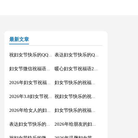
最新文章
祝妇女节快乐的QQ祝福语33条
表达妇女节快乐的QQ祝福语19条
妇女节微信祝福语汇编49条
暖心妇女节祝福语27句
2026年妇女节祝福语30条
妇女节快乐的祝福语17句
2026年3.8妇女节祝福语汇编52句
祝妇女节快乐的祝福语大集合52条
2026年给女人的妇女节祝福语大合集55句
妇女节快乐的祝福语短信大集合54句
表达妇女节快乐的祝福语大集合52句
2026年给朋友的妇女节祝福语37句