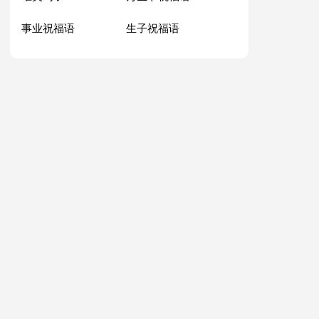
事业祝福语
生子祝福语