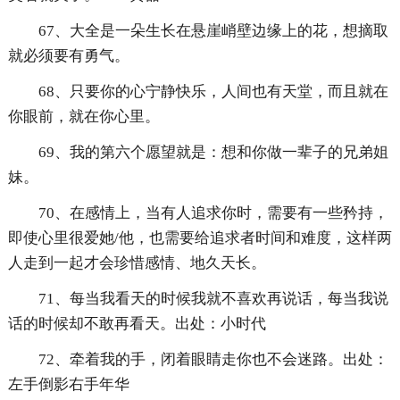
67、大全是一朵生长在悬崖峭壁边缘上的花，想摘取
就必须要有勇气。
68、只要你的心宁静快乐，人间也有天堂，而且就在
你眼前，就在你心里。
69、我的第六个愿望就是：想和你做一辈子的兄弟姐
妹。
70、在感情上，当有人追求你时，需要有一些矜持，
即使心里很爱她/他，也需要给追求者时间和难度，这样两
人走到一起才会珍惜感情、地久天长。
71、每当我看天的时候我就不喜欢再说话，每当我说
话的时候却不敢再看天。出处：小时代
72、牵着我的手，闭着眼睛走你也不会迷路。出处：
左手倒影右手年华