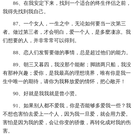
86、在我安定下来，找到一个适合的终生伴侣之前，
我得先找到我自己。
87、一个女人，一生之中，无论如何要当一次第三
者。做过第三者，才会明白，爱一个人，是多麼凄凉。我
们想要的人，并非常常可以得到。
88、恋人们发誓要做的事情，总是超过他们的能力。
89、朝三又暮四，我没那个能耐；脚踏两只船，我没
有那种兴趣；爱你，是我最高的理想境界，唯有你是我一
生中唯一的期待，请你为我释放爱的情怀，把心敞开！
90、好就是我我就是曾小贤。
91、如果别人都不爱我，你是否能够多爱我一些？我
不想也害怕去爱上一个人，因为我一旦爱，就会用力爱。
害怕是因为我的爱，会让你变的骄傲，再转化成对我的伤
害。