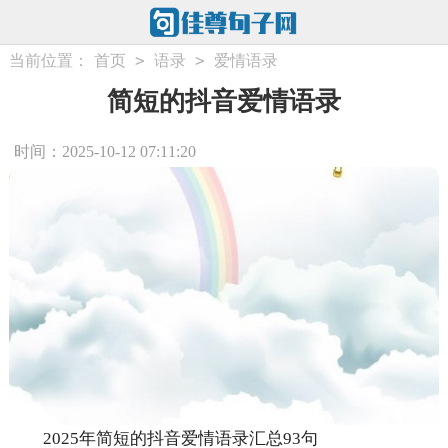
>
>
当前位置：
首页
语录
爱情语录
简短的抖音爱情语录
时间：2025-10-12 07:11:20
2025年简短的抖音爱情语录汇总93句